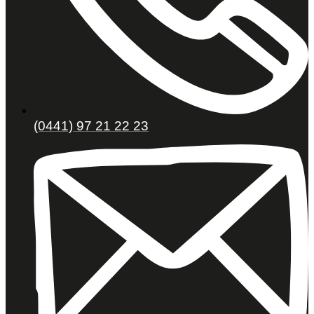
(0441) 97 21 22 23