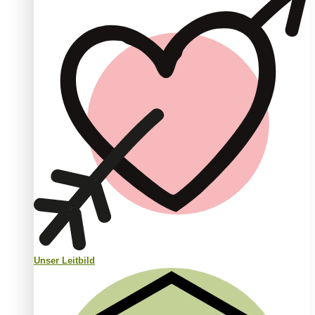
Unser Leitbild