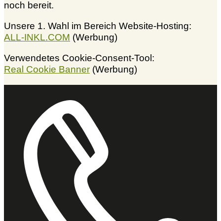
noch bereit.
Unsere 1. Wahl im Bereich Website-Hosting:
ALL-INKL.COM
(Werbung)
Verwendetes Cookie-Consent-Tool:
Real Cookie Banner
(Werbung)