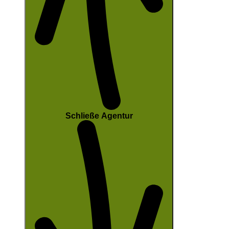
Schließe Agentur