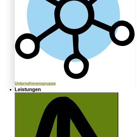
Unternehmensgruppe
Leistungen