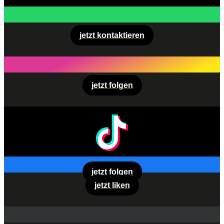
jetzt kontaktieren
jetzt folgen
jetzt folgen
jetzt liken