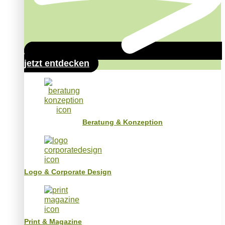
jetzt entdecken
Beratung & Konzeption
Logo & Corporate Design
Print & Magazine