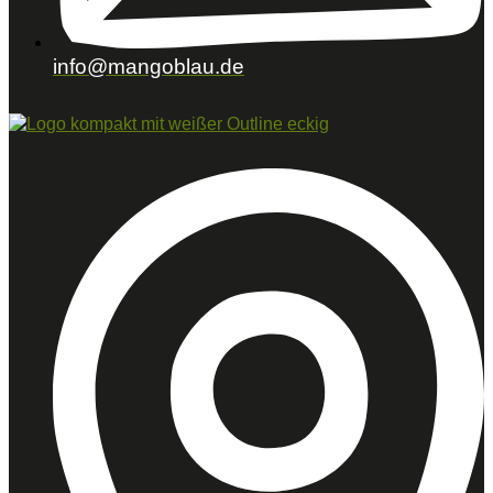
info@mangoblau.de