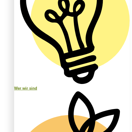
Wer wir sind