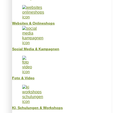
Websites & Onlineshops
Social Media & Kampagnen
Foto & Video
KI, Schulungen & Workshops