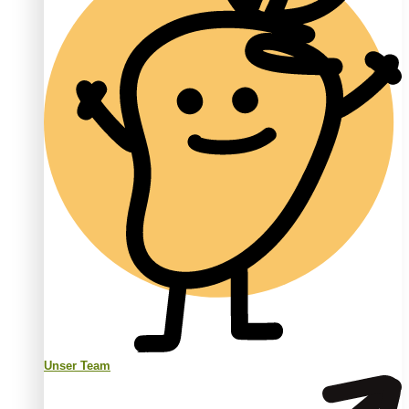
Unser Team