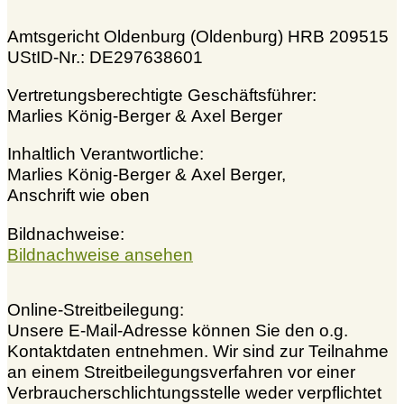
Amtsgericht Oldenburg (Oldenburg) HRB 209515
UStID-Nr.: DE297638601
Vertretungsberechtigte Geschäftsführer:
Marlies König-Berger & Axel Berger
Inhaltlich Verantwortliche:
Marlies König-Berger & Axel Berger,
Anschrift wie oben
Bildnachweise:
Bildnachweise ansehen
Online-Streitbeilegung:
Unsere E-Mail-Adresse können Sie den o.g.
Kontaktdaten entnehmen. Wir sind zur Teilnahme
an einem Streitbeilegungsverfahren vor einer
Verbraucherschlichtungsstelle weder verpflichtet