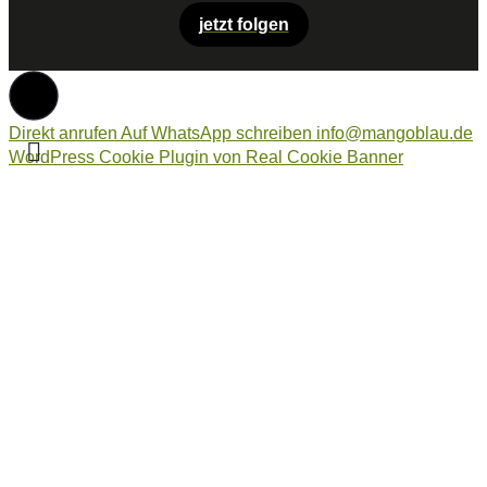
jetzt folgen
Direkt anrufen
Auf WhatsApp schreiben
info@mangoblau.de
WordPress Cookie Plugin von Real Cookie Banner