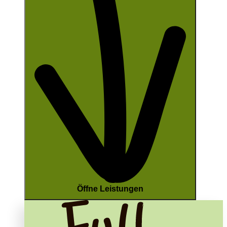
Öffne Leistungen