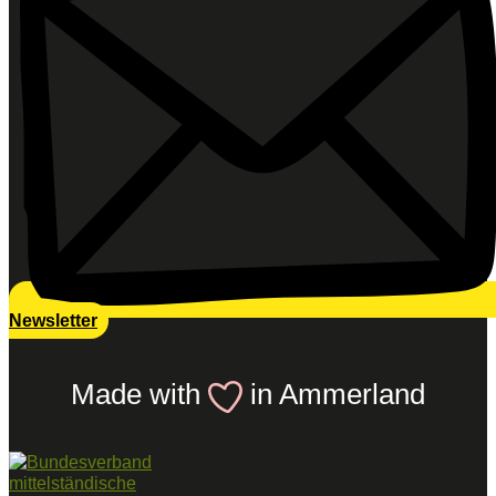
Newsletter
Made with
in Ammerland