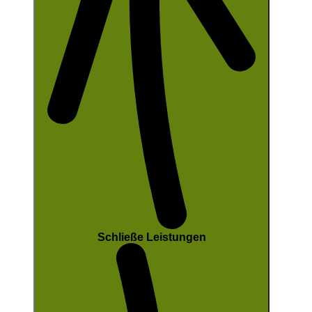
Schließe Leistungen