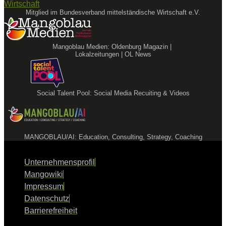
Mitglied im Bundesverband mittelständische Wirtschaft e.V.
Mangoblau Medien: Oldenburg Magazin |
Lokalzeitungen | OL News
Social Talent Pool: Social Media Recuiting & Videos
MANGOBLAU/AI: Education, Consulting, Strategy, Coaching
Unternehmensprofil
Mangowiki
Impressum
Datenschutz
Barrierefreiheit