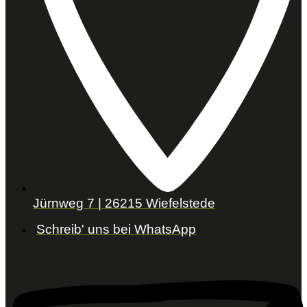
Jürnweg 7 | 26215 Wiefelstede
Schreib' uns bei WhatsApp