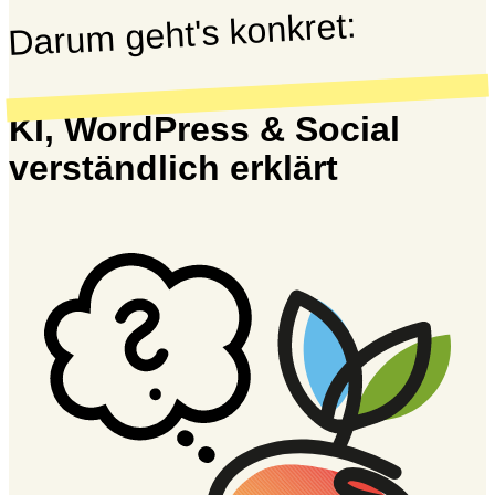
Darum geht's konkret:
KI, WordPress & Social
verständlich erklärt