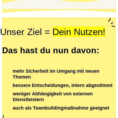
Unser Ziel =
Dein Nutzen!
Das hast du nun davon:
mehr Sicherheit im Umgang mit neuen
Themen
bessere Entscheidungen, intern abgestimmt
weniger Abhängigkeit von externen
Dienstleistern
auch als Teambuildingmaßnahme geeignet