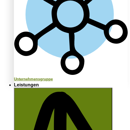
Unternehmensgruppe
Leistungen