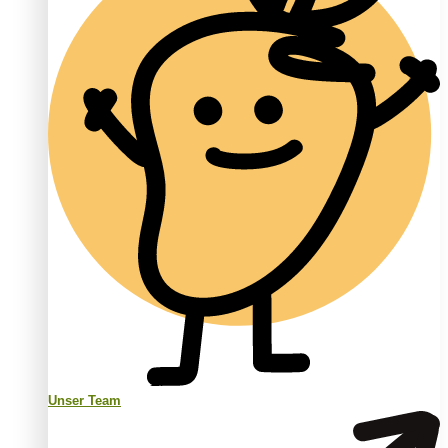
Unser Team