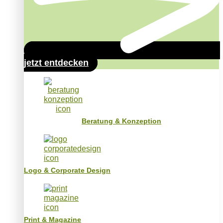
jetzt entdecken
Beratung & Konzeption
Logo & Corporate Design
Print & Magazine