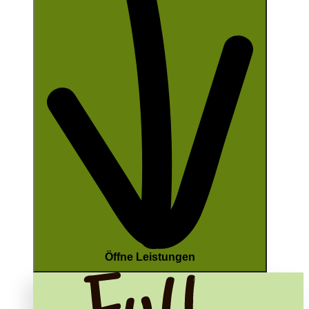
Öffne Leistungen