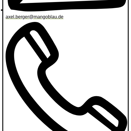
axel.berger@mangoblau.de