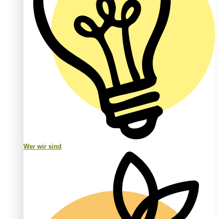
Wer wir sind