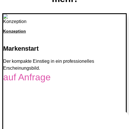
Konzeption
Markenstart
Der kompakte Einstieg in ein professionelles
Erscheinungsbild.
auf Anfrage