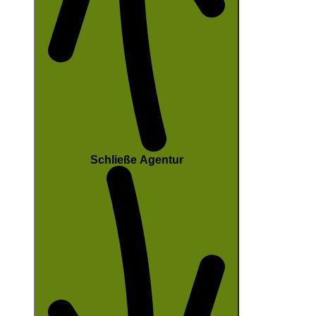
Schließe Agentur