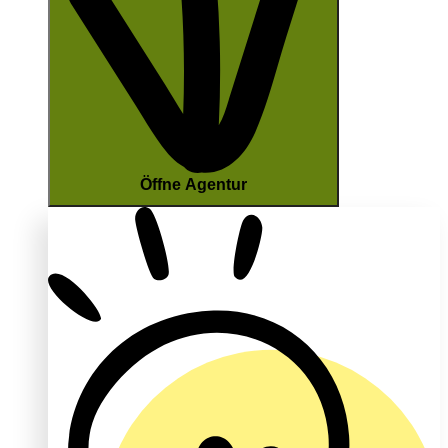
Öffne Agentur