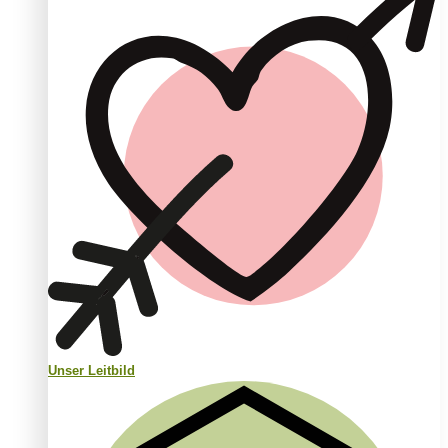
Unser Leitbild