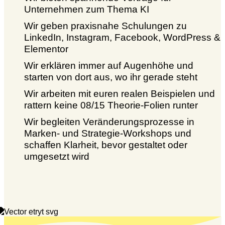
Unternehmen zum Thema KI
Wir geben praxisnahe Schulungen zu
LinkedIn, Instagram, Facebook, WordPress &
Elementor
Wir erklären immer auf Augenhöhe und
starten von dort aus, wo ihr gerade steht
Wir arbeiten mit euren realen Beispielen und
rattern keine 08/15 Theorie-Folien runter
Wir begleiten Veränderungsprozesse in
Marken- und Strategie-Workshops und
schaffen Klarheit, bevor gestaltet oder
umgesetzt wird