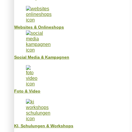
Websites & Onlineshops
Social Media & Kampagnen
Foto & Video
KI, Schulungen & Workshops