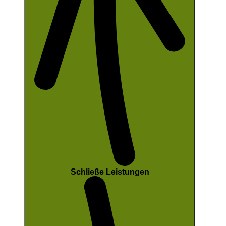
Schließe Leistungen