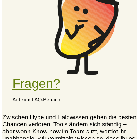
Fragen?
Auf zum FAQ-Bereich!
Zwischen Hype und Halbwissen gehen die besten
Chancen verloren. Tools ändern sich ständig –
aber wenn Know-how im Team sitzt, werdet ihr
unabhängig. Wir vermitteln Wissen so, dass ihr es