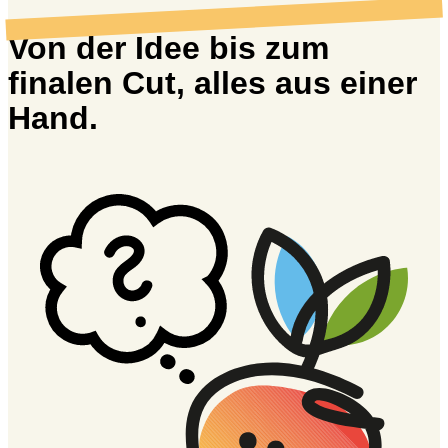
Von der Idee bis zum
finalen Cut, alles aus einer
Hand.