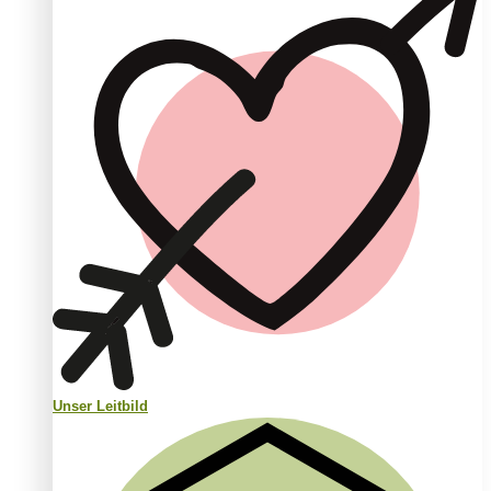
Unser Leitbild