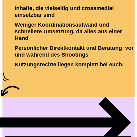
Inhalte, die vielseitig und crossmedial
einsetzbar sind
Weniger Koordinationsaufwand und
schnellere Umsetzung, da alles aus einer
Hand
Persönlicher Direktkontakt und Beratung vor
und während des Shootings
Nutzungsrechte liegen komplett bei euch!