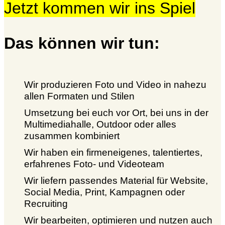
Jetzt kommen wir ins Spiel
Das können wir tun:
Wir produzieren Foto und Video in nahezu
allen Formaten und Stilen
Umsetzung bei euch vor Ort, bei uns in der
Multimediahalle, Outdoor oder alles
zusammen kombiniert
Wir haben ein firmeneigenes, talentiertes,
erfahrenes Foto- und Videoteam
Wir liefern passendes Material für Website,
Social Media, Print, Kampagnen oder
Recruiting
Wir bearbeiten, optimieren und nutzen auch