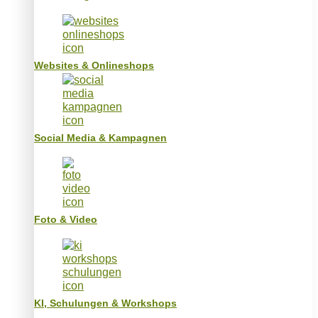
Websites & Onlineshops
Social Media & Kampagnen
Foto & Video
KI, Schulungen & Workshops