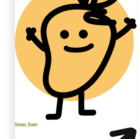
Unser Team