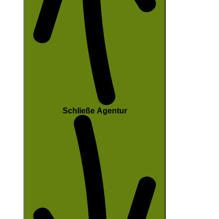
Schließe Agentur