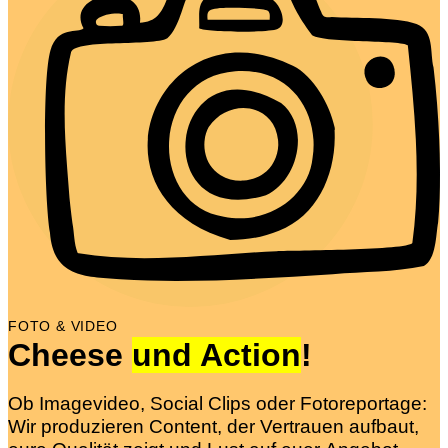
FOTO & VIDEO
Cheese
und Action
!
Ob Imagevideo, Social Clips oder Fotoreportage:
Wir produzieren Content, der Vertrauen aufbaut,