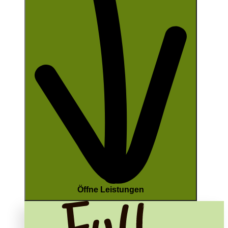
Öffne Leistungen