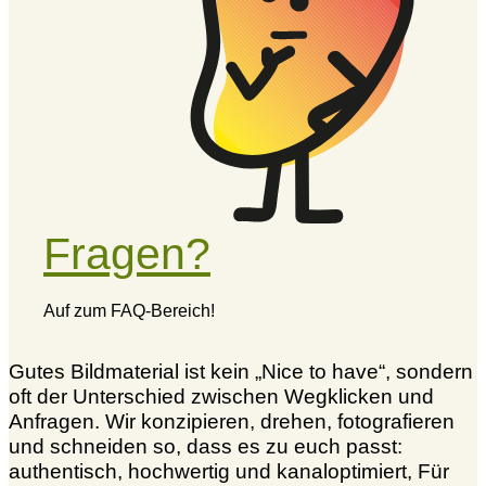
Fragen?
Auf zum FAQ-Bereich!
Gutes Bildmaterial ist kein „Nice to have“, sondern
oft der Unterschied zwischen Wegklicken und
Anfragen. Wir konzipieren, drehen, fotografieren
und schneiden so, dass es zu euch passt:
authentisch, hochwertig und kanaloptimiert, Für