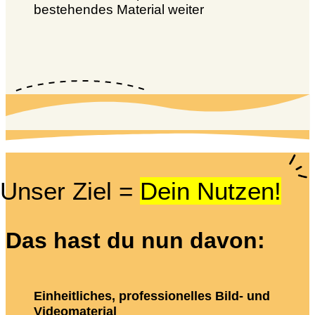
bestehendes Material weiter
Unser Ziel =
Dein Nutzen!
Das hast du nun davon:
Einheitliches, professionelles Bild- und
Videomaterial