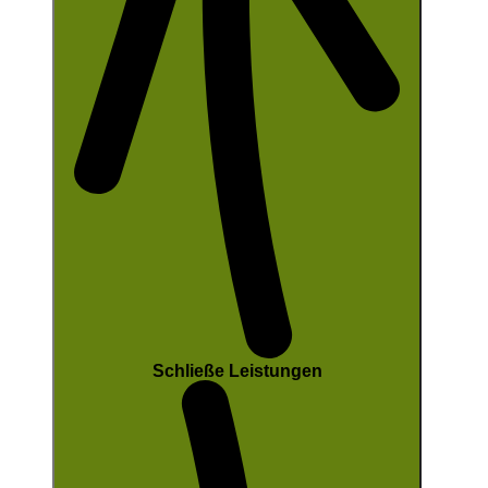
Schließe Leistungen