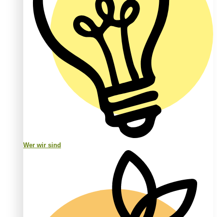
Wer wir sind