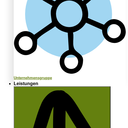
Unternehmensgruppe
Leistungen