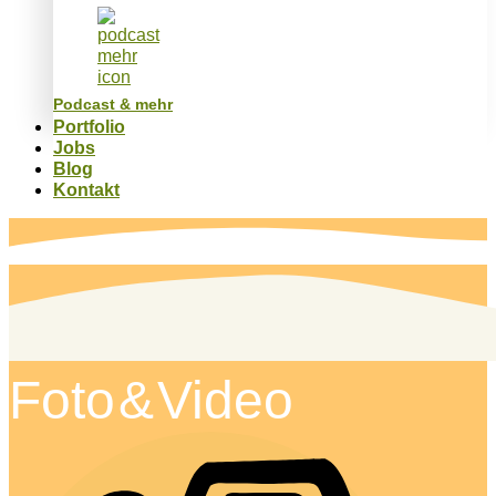
Podcast & mehr
Portfolio
Jobs
Blog
Kontakt
Foto & Video