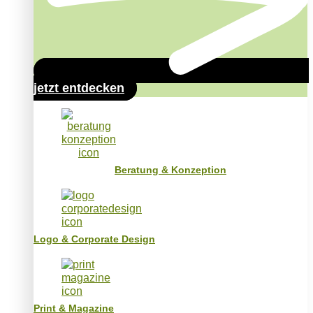
jetzt entdecken
Beratung & Konzeption
Logo & Corporate Design
Print & Magazine