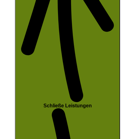
Schließe Leistungen