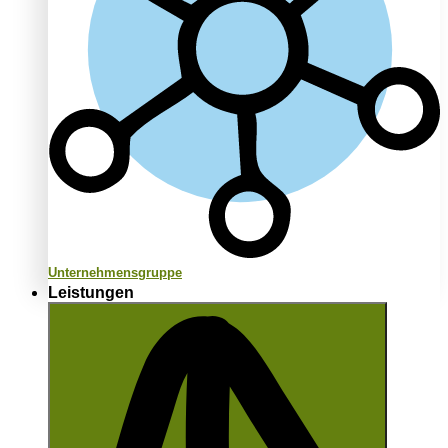
Unternehmensgruppe
Leistungen