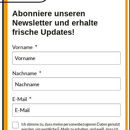
Abonniere unseren
Newsletter und erhalte
frische Updates!
Vorname
Nachname
E-Mail
Ich stimme zu, dass meine personenbezogenen Daten genutzt
werden, um werbliche E-Mails zu erhalten, und weiß, dass ich