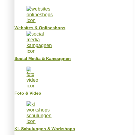
Websites & Onlineshops
Social Media & Kampagnen
Foto & Video
KI, Schulungen & Workshops