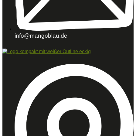
info@mangoblau.de