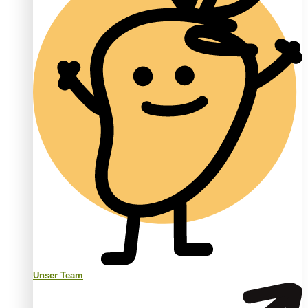
Unser Team