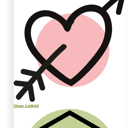
Unser Leitbild