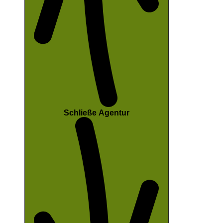
Schließe Agentur