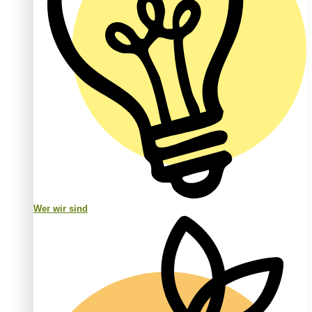
Wer wir sind