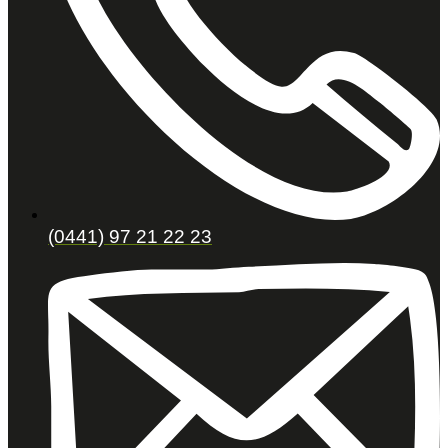
(0441) 97 21 22 23