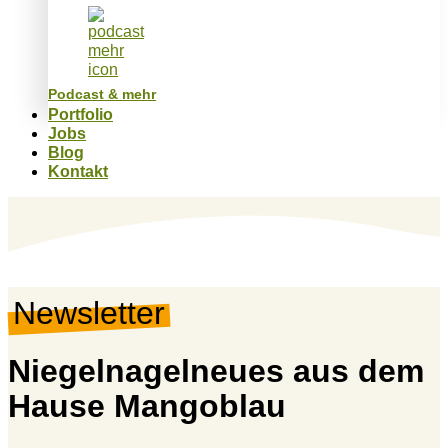
Podcast & mehr
Portfolio
Jobs
Blog
Kontakt
Newsletter
Niegelnagelneues aus dem
Hause Mangoblau