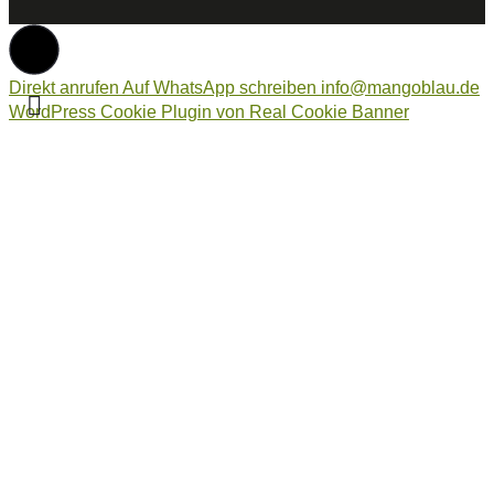
Direkt anrufen
Auf WhatsApp schreiben
info@mangoblau.de
WordPress Cookie Plugin von Real Cookie Banner