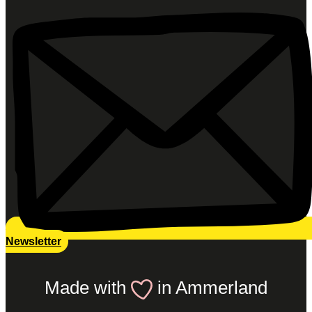
Newsletter
Made with
in Ammerland