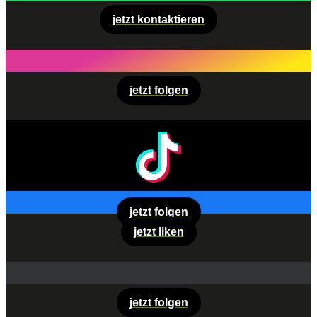
jetzt kontaktieren
jetzt folgen
jetzt folgen
jetzt liken
jetzt folgen