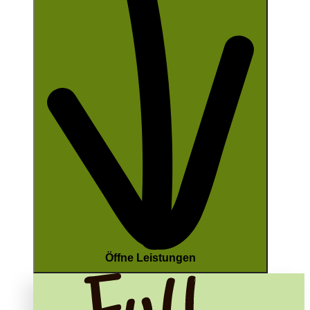
Öffne Leistungen