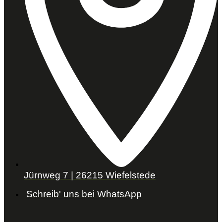
Jürnweg 7 | 26215 Wiefelstede
Schreib' uns bei WhatsApp