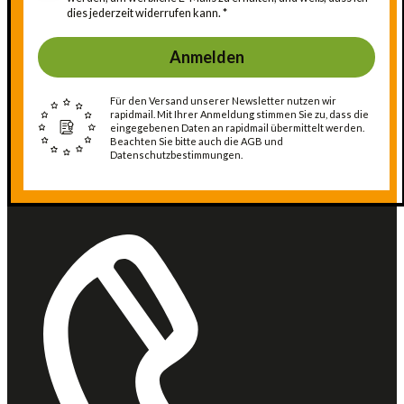
dies jederzeit widerrufen kann.
Anmelden
Für den Versand unserer Newsletter nutzen wir
rapidmail. Mit Ihrer Anmeldung stimmen Sie zu, dass die
eingegebenen Daten an rapidmail übermittelt werden.
Beachten Sie bitte auch die AGB und
Datenschutzbestimmungen.