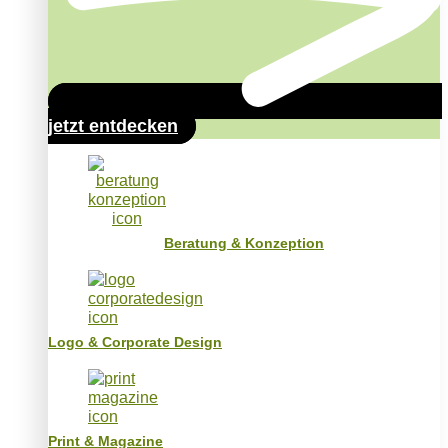
jetzt entdecken
Beratung & Konzeption
Logo & Corporate Design
Print & Magazine