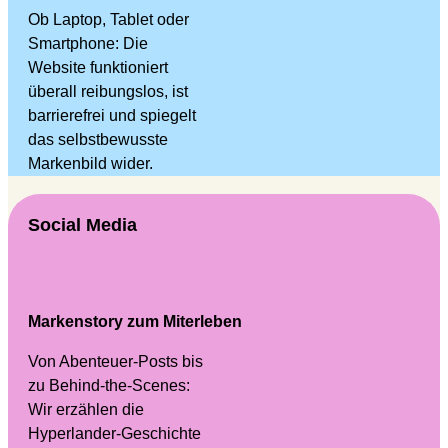
Ob Laptop, Tablet oder
Smartphone: Die
Website funktioniert
überall reibungslos, ist
barrierefrei und spiegelt
das selbstbewusste
Markenbild wider.
Social Media
Markenstory zum Miterleben
Von Abenteuer-Posts bis
zu Behind-the-Scenes:
Wir erzählen die
Hyperlander-Geschichte