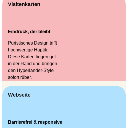
Visitenkarten
Eindruck, der bleibt
Puristisches Design trifft
hochwertige Haptik.
Diese Karten liegen gut
in der Hand und bringen
den Hyperlander-Style
sofort rüber.
Webseite
Barrierefrei & responsive