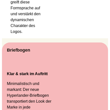
greift diese
Formsprache auf
und verstärkt den
dynamischen
Charakter des
Logos.
Briefbogen
Klar & stark im Auftritt
Minimalistisch und
markant: Der neue
Hyperlander-Briefbogen
transportiert den Look der
Marke in jede