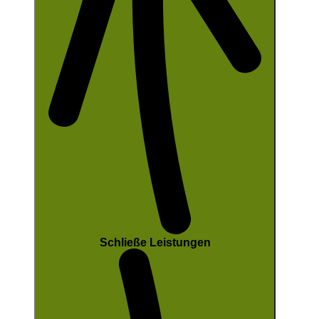
Schließe Leistungen