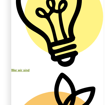
Wer wir sind