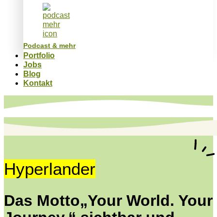
Podcast & mehr
Portfolio
Jobs
Blog
Kontakt
Hyperlander
Das Motto„Your World. Your