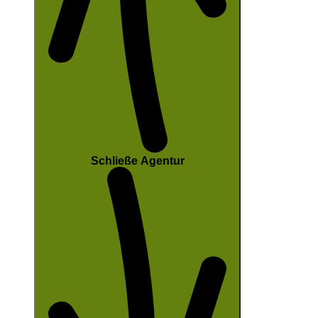
Schließe Agentur