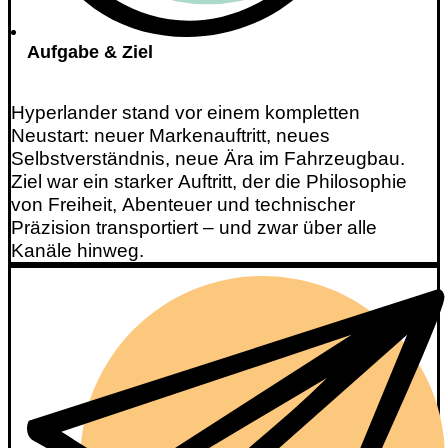
Aufgabe & Ziel
Hyperlander stand vor einem kompletten
Neustart: neuer Markenauftritt, neues
Selbstverständnis, neue Ära im Fahrzeugbau.
Ziel war ein starker Auftritt, der die Philosophie
von Freiheit, Abenteuer und technischer
Präzision transportiert – und zwar über alle
Kanäle hinweg.