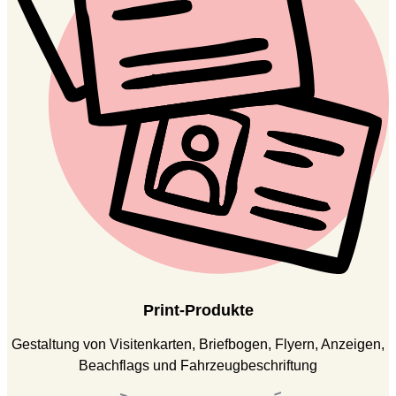
Print-Produkte
Gestaltung von Visitenkarten, Briefbogen, Flyern, Anzeigen,
Beachflags und Fahrzeugbeschriftung