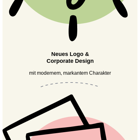
Neues Logo &
Corporate Design
mit modernem, markantem Charakter