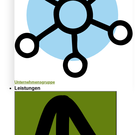
Unternehmensgruppe
Leistungen