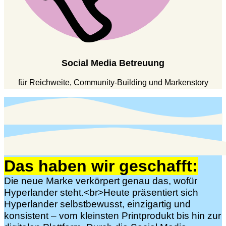
Social Media Betreuung
für Reichweite, Community-Building und Markenstory
Das haben wir geschafft:
Die neue Marke verkörpert genau das, wofür
Hyperlander steht.<br>Heute präsentiert sich
Hyperlander selbstbewusst, einzigartig und
konsistent – vom kleinsten Printprodukt bis hin zur