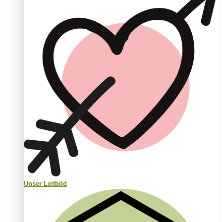
Unser Leitbild