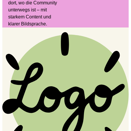
dort, wo die Community
unterwegs ist – mit
starkem Content und
klarer Bildsprache.