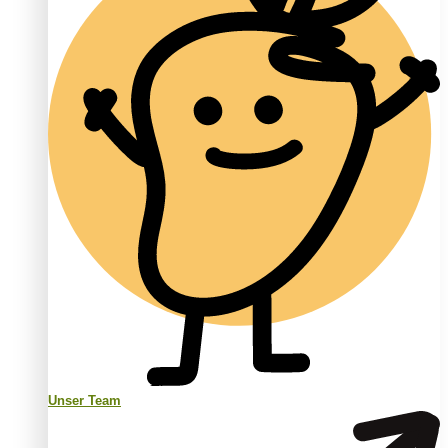
Unser Team