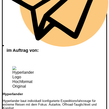
im Auftrag von:
Hyperlander
Hyperlander baut individuell konfigurierte Expeditionsfahrzeuge für
extreme Reisen mit dem Fokus: Autarkie, Offroad-Tauglichkeit und
Komfort.