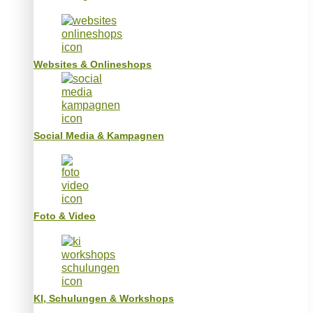
Websites & Onlineshops
Social Media & Kampagnen
Foto & Video
KI, Schulungen & Workshops