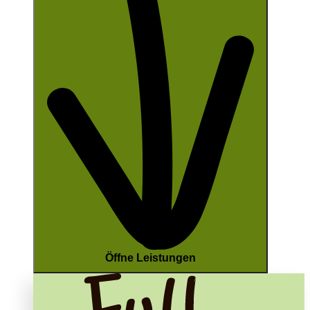
Öffne Leistungen