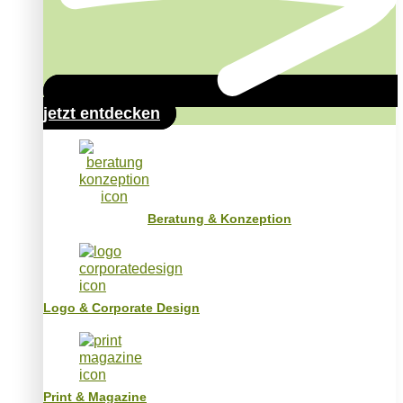
jetzt entdecken
Beratung & Konzeption
Logo & Corporate Design
Print & Magazine