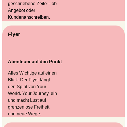
geschriebene Zeile – ob
Angebot oder
Kundenanschreiben.
Flyer
Abenteuer auf den Punkt
Alles Wichtige auf einen
Blick. Der Flyer fängt
den Spirit von Your
World. Your Journey. ein
und macht Lust auf
grenzenlose Freiheit
und neue Wege.