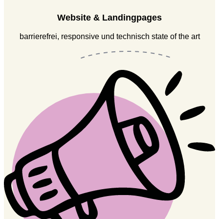
Website & Landingpages
barrierefrei, responsive und technisch state of the art