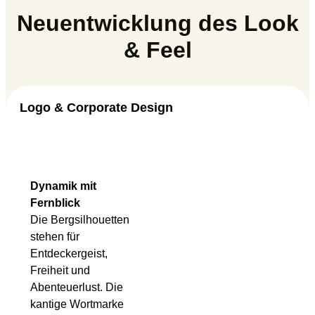
Neuentwicklung des Look
& Feel
Logo & Corporate Design
Dynamik mit
Fernblick
Die Bergsilhouetten
stehen für
Entdeckergeist,
Freiheit und
Abenteuerlust. Die
kantige Wortmarke