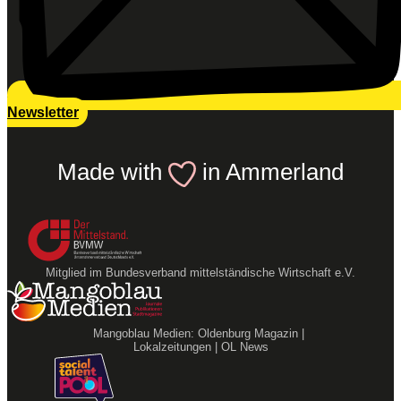
Newsletter
Made with
in Ammerland
Mitglied im Bundesverband mittelständische Wirtschaft e.V.
Mangoblau Medien: Oldenburg Magazin |
Lokalzeitungen | OL News