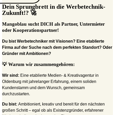
Dein Sprungbrett in die Werbetechnik-
Zukunft!? 🚀
Mangoblau sucht DICH als Partner, Untermieter
oder Kooperationspartner!
Du bist Werbetechniker mit Visionen? Eine etablierte
Firma auf der Suche nach dem perfekten Standort? Oder
Gründer mit Ambitionen?
💡 Warum wir zusammengehören:
Wir sind:
Eine etablierte Medien- & Kreativagentur in
Oldenburg mit jahrelanger Erfahrung, einem soliden
Kundenstamm und dem Wunsch, gemeinsam
durchzustarten.
Du bist:
Ambitioniert, kreativ und bereit für den nächsten
großen Schritt – egal ob als Existenzgründer, erfahrener