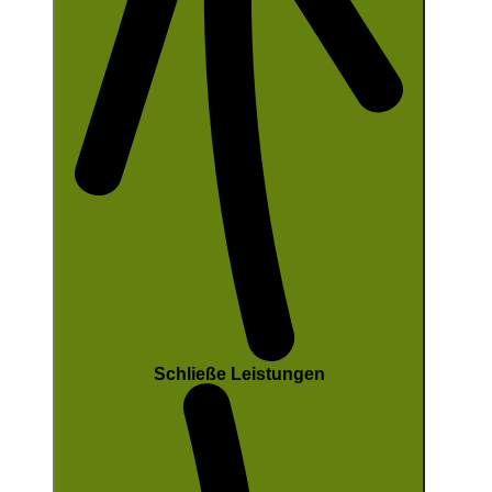
Schließe Leistungen