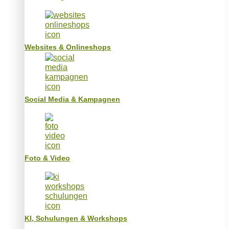
Websites & Onlineshops
Social Media & Kampagnen
Foto & Video
KI, Schulungen & Workshops