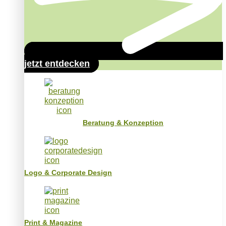
jetzt entdecken
Beratung & Konzeption
Logo & Corporate Design
Print & Magazine