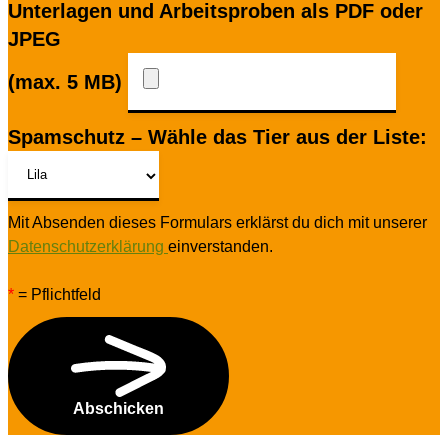
Unterlagen und Arbeitsproben als PDF oder
JPEG
(max. 5 MB)
Spamschutz – Wähle das Tier aus der Liste:
Mit Absenden dieses Formulars erklärst du dich mit unserer
Datenschutzerklärung
einverstanden.
*
= Pflichtfeld
Abschicken