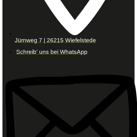
Jürnweg 7 | 26215 Wiefelstede
Schreib' uns bei WhatsApp