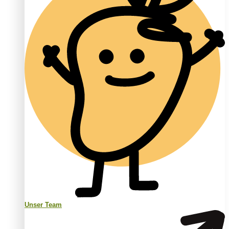
Unser Team