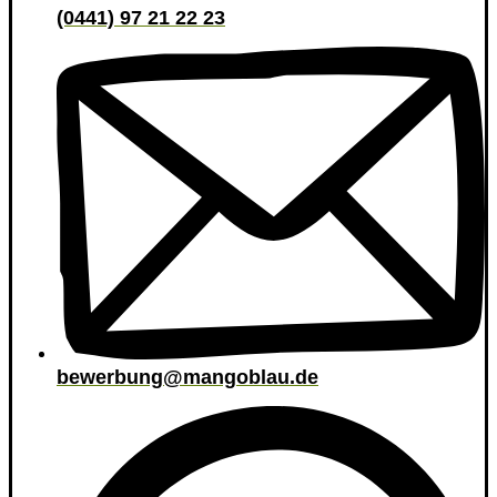
(0441) 97 21 22 23
bewerbung@mangoblau.de