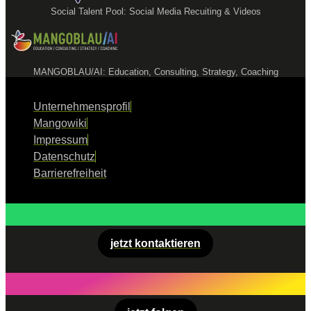
Social Talent Pool: Social Media Recuiting & Videos
MANGOBLAU/AI: Education, Consulting, Strategy, Coaching
Unternehmensprofil
Mangowiki
Impressum
Datenschutz
Barrierefreiheit
jetzt kontaktieren