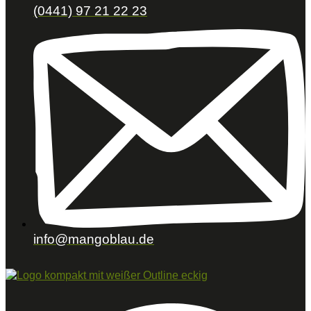
(0441) 97 21 22 23
info@mangoblau.de