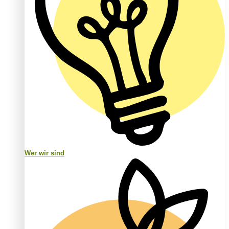
Wer wir sind