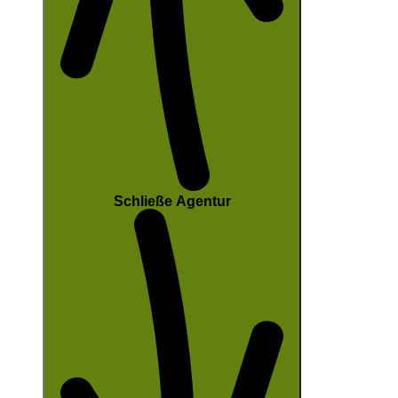
Schließe Agentur