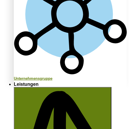
Unternehmensgruppe
Leistungen