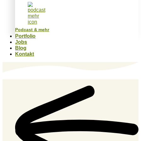
Podcast & mehr
Portfolio
Jobs
Blog
Kontakt