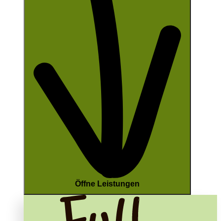
Öffne Leistungen