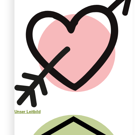
Unser Leitbild