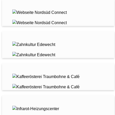
NORDSÜD CONNECT
ZAHNKULTUR EDEWECHT
KAFFEERÖSTEREI TRAUMBOHNE
INFRAROTHEIZUNGS-CENTER