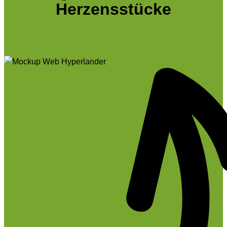
Herzensstücke