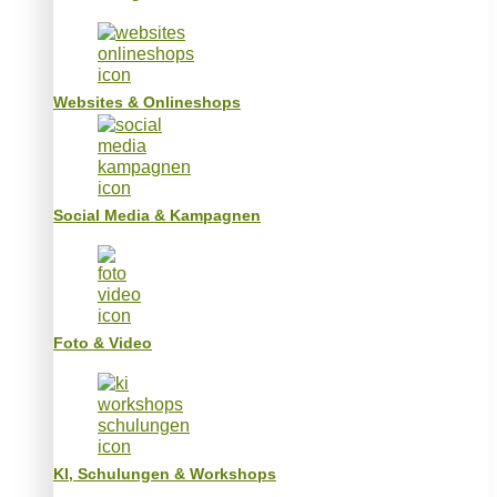
Websites & Onlineshops
Social Media & Kampagnen
Foto & Video
KI, Schulungen & Workshops