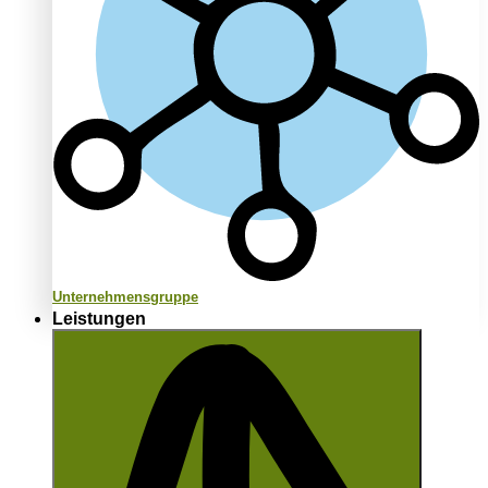
Unternehmensgruppe
Leistungen