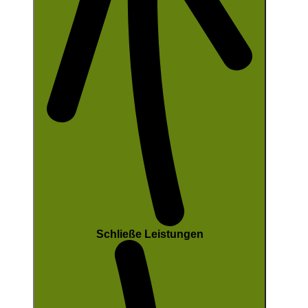
Schließe Leistungen