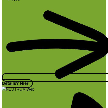
Details? Hier