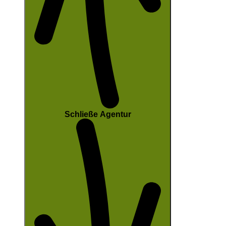
Schließe Agentur