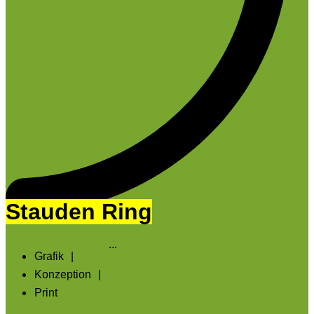
Stauden Ring
...
Grafik
|
Konzeption
|
Print