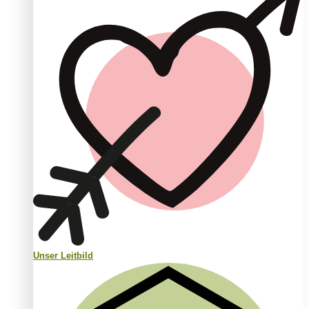
Unser Leitbild