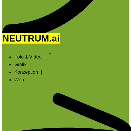
NEUTRUM.ai
...
Foto & Video
|
Grafik
|
Konzeption
|
Web