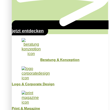
jetzt entdecken
Beratung & Konzeption
Logo & Corporate Design
Print & Magazine