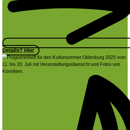
Details? Hier