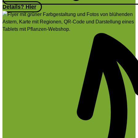
Details? Hier