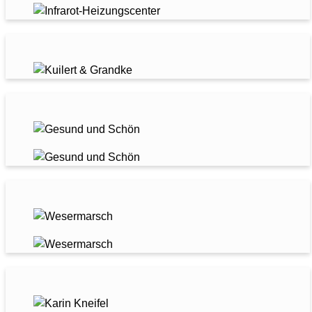
KUILERT & GRANDKE
GESUND & SCHÖN
WIRTSCHAFTSFÖRDERUNG WESERMARSCH GMBH
KARIN KNEIFEL