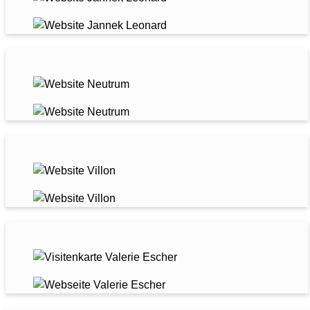
NEUTRUM AI
VILLON VERANSTALTUNGEN
TCM ESCHER