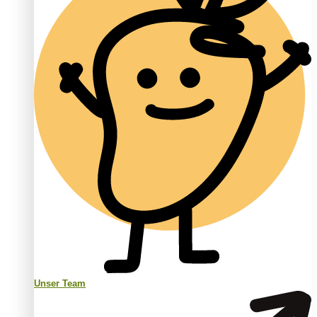
Unser Team