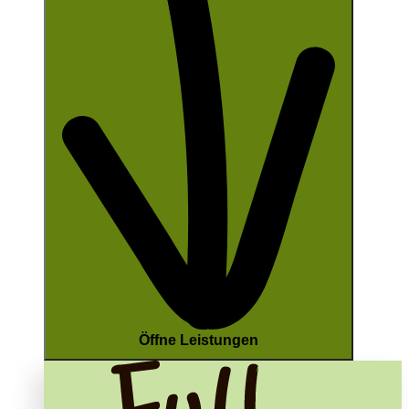
Öffne Leistungen