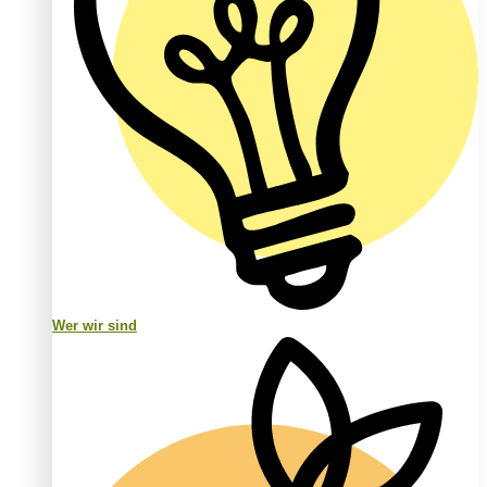
Wer wir sind