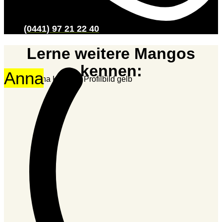
(0441) 97 21 22 40
Lerne weitere Mangos
kennen:
Anna