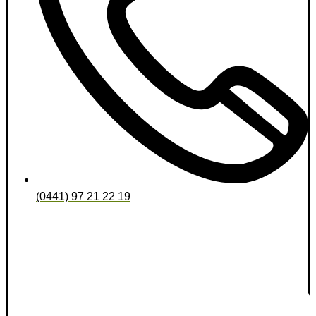
(0441) 97 21 22 19