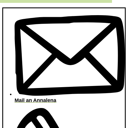
Mail an Annalena