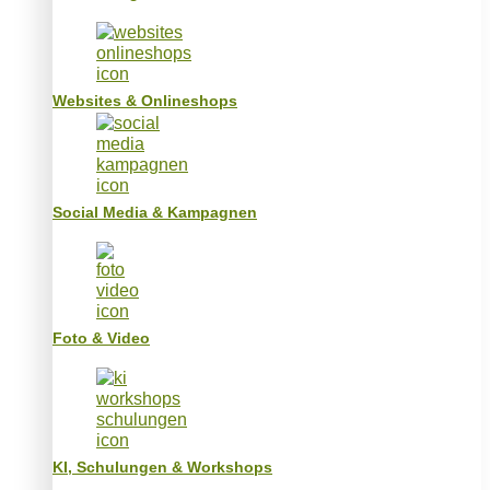
Websites & Onlineshops
Social Media & Kampagnen
Foto & Video
KI, Schulungen & Workshops