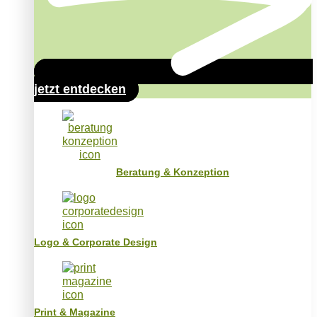
jetzt entdecken
Beratung & Konzeption
Logo & Corporate Design
Print & Magazine