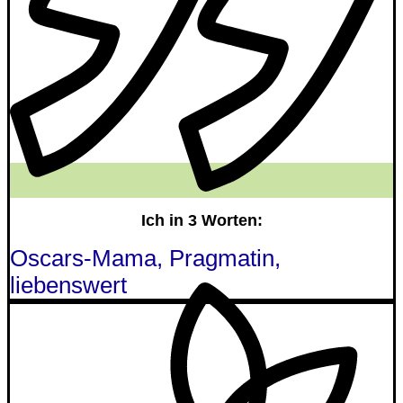
Ich in 3 Worten:
Oscars-Mama, Pragmatin,
liebenswert