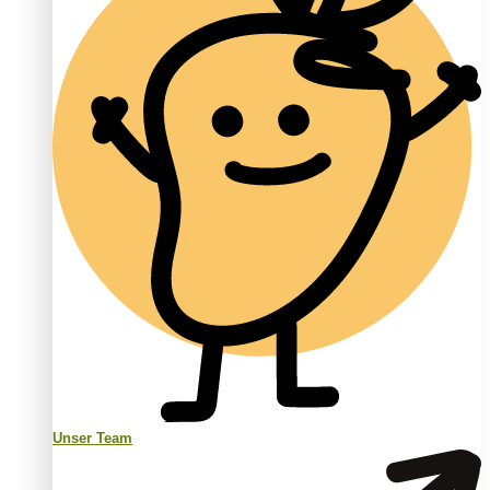
Unser Team