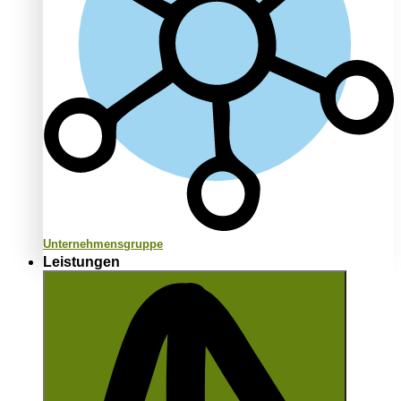
Unternehmensgruppe
Leistungen