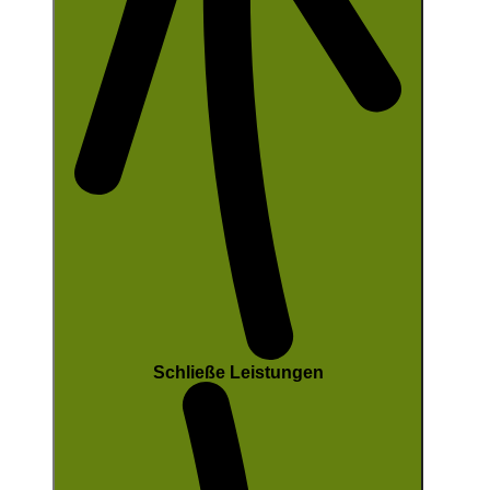
Schließe Leistungen