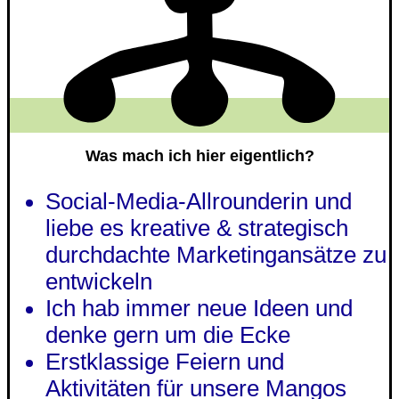
Was mach ich hier eigentlich?
Social-Media-Allrounderin und
liebe es kreative & strategisch
durchdachte Marketingansätze zu
entwickeln
Ich hab immer neue Ideen und
denke gern um die Ecke
Erstklassige Feiern und
Aktivitäten für unsere Mangos