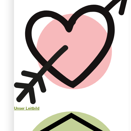
Unser Leitbild