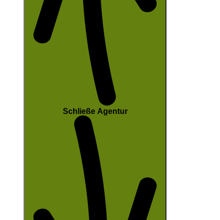
Schließe Agentur