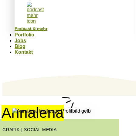
Podcast & mehr
Portfolio
Jobs
Blog
Kontakt
Annalena
GRAFIK | SOCIAL MEDIA