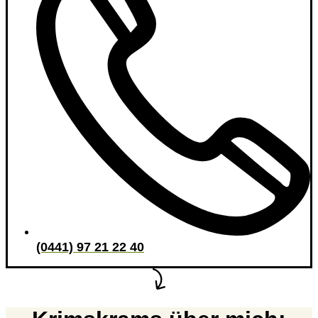
(0441) 97 21 22 40