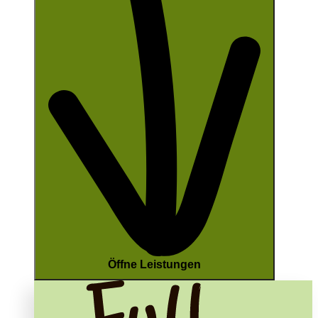
Öffne Leistungen