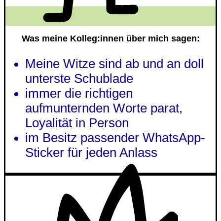
Was meine Kolleg:innen über mich sagen:
Meine Witze sind ab und an doll
unterste Schublade
immer die richtigen
aufmunternden Worte parat,
Loyalität in Person
im Besitz passender WhatsApp-
Sticker für jeden Anlass