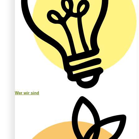
Wer wir sind