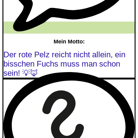
Mein Motto:
Der rote Pelz reicht nicht allein, ein
bisschen Fuchs muss man schon
sein! 💡🦊