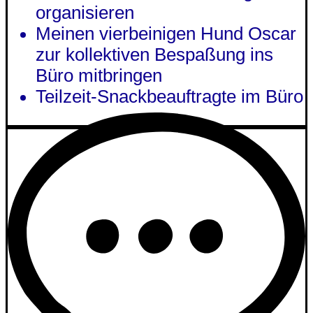
organisieren
Meinen vierbeinigen Hund Oscar
zur kollektiven Bespaßung ins
Büro mitbringen
Teilzeit-Snackbeauftragte im Büro