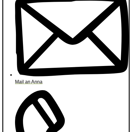
Mail an Anna