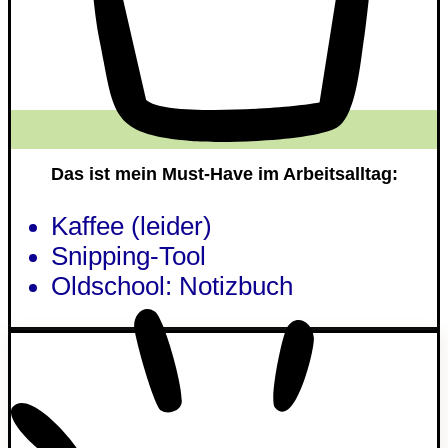
Das ist mein Must-Have im Arbeitsalltag:
Kaffee (leider)
Snipping-Tool
Oldschool: Notizbuch