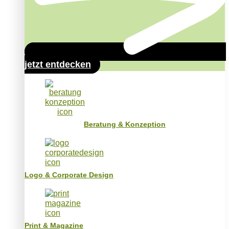
jetzt entdecken
Beratung & Konzeption
Logo & Corporate Design
Print & Magazine