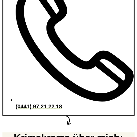
(0441) 97 21 22 18