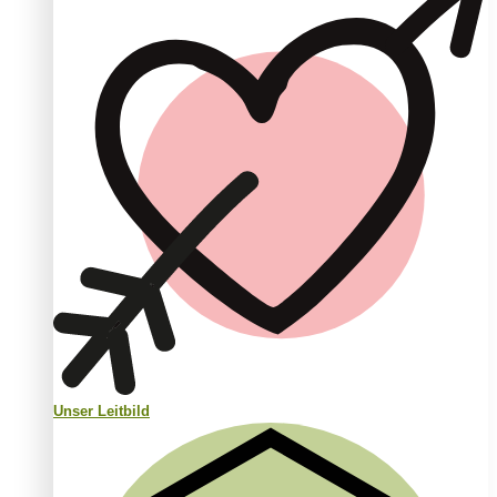
Unser Leitbild