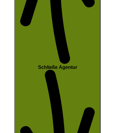
Schließe Agentur