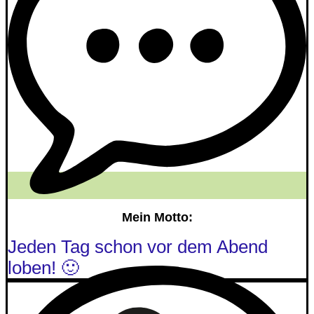
Mein Motto:
Jeden Tag schon vor dem Abend
loben! 🙂