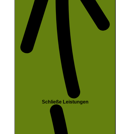
Schließe Leistungen