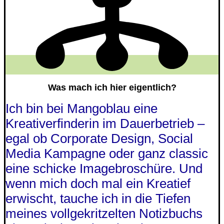
Was mach ich hier eigentlich?
Ich bin bei Mangoblau eine
Kreativerfinderin im Dauerbetrieb –
egal ob Corporate Design, Social
Media Kampagne oder ganz classic
eine schicke Imagebroschüre. Und
wenn mich doch mal ein Kreatief
erwischt, tauche ich in die Tiefen
meines vollgekritzelten Notizbuchs