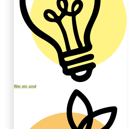
Wer wir sind