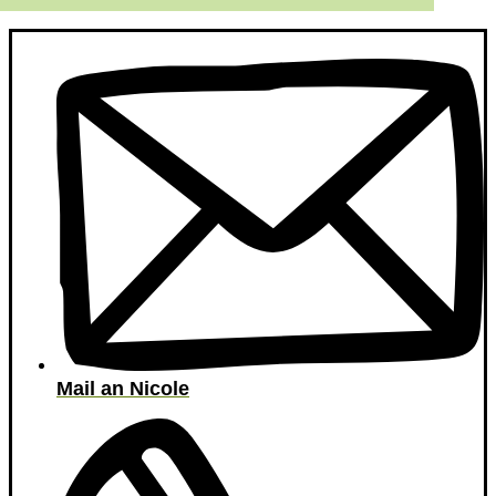
Mail an Nicole