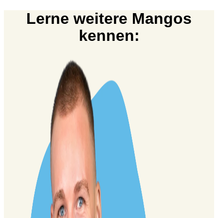
Lerne weitere Mangos
kennen: