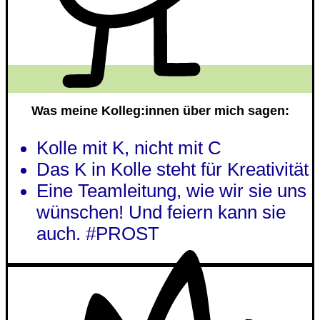
Was meine Kolleg:innen über mich sagen:
Kolle mit K, nicht mit C
Das K in Kolle steht für Kreativität
Eine Teamleitung, wie wir sie uns
wünschen! Und feiern kann sie
auch. #PROST