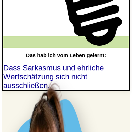
Das hab ich vom Leben gelernt:
Dass Sarkasmus und ehrliche
Wertschätzung sich nicht
ausschließen.