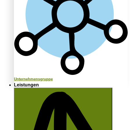
Unternehmensgruppe
Leistungen