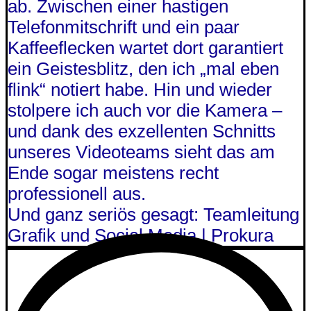
ab. Zwischen einer hastigen
Telefonmitschrift und ein paar
Kaffeeflecken wartet dort garantiert
ein Geistesblitz, den ich „mal eben
flink“ notiert habe. Hin und wieder
stolpere ich auch vor die Kamera –
und dank des exzellenten Schnitts
unseres Videoteams sieht das am
Ende sogar meistens recht
professionell aus.
Und ganz seriös gesagt: Teamleitung
Grafik und Social Media | Prokura