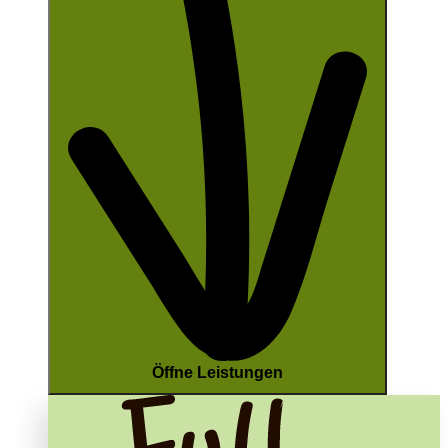
Öffne Leistungen