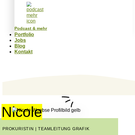
Podcast & mehr
Portfolio
Jobs
Blog
Kontakt
Nicole
PROKURISTIN | TEAMLEITUNG GRAFIK