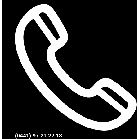
(0441) 97 21 22 18