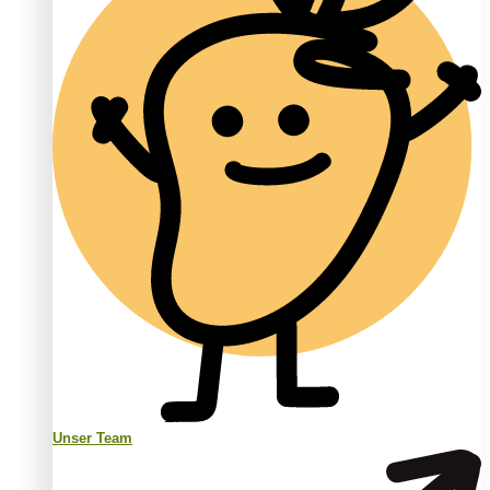
Unser Team