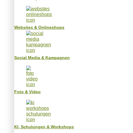
Websites & Onlineshops
Social Media & Kampagnen
Foto & Video
KI, Schulungen & Workshops