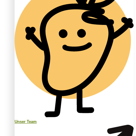
Unser Team