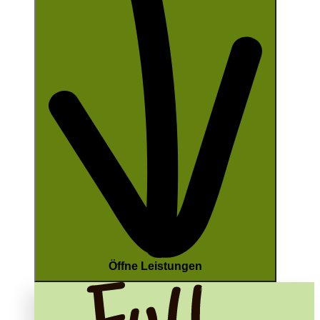
Öffne Leistungen