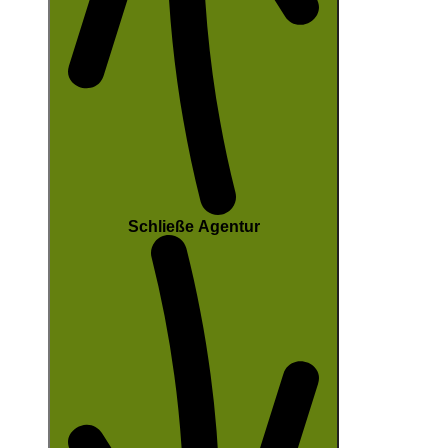
Schließe Agentur