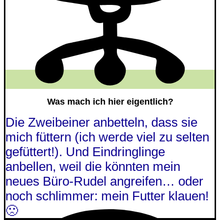
Was mach ich hier eigentlich?
Die Zweibeiner anbetteln, dass sie
mich füttern (ich werde viel zu selten
gefüttert!). Und Eindringlinge
anbellen, weil die könnten mein
neues Büro-Rudel angreifen… oder
noch schlimmer: mein Futter klauen!
🙁