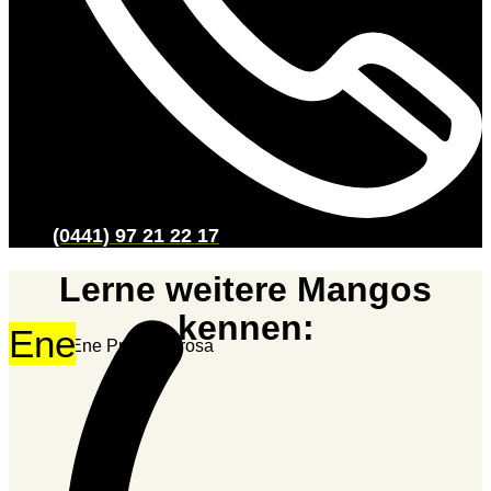
(0441) 97 21 22 17
Lerne weitere Mangos
kennen:
Ene