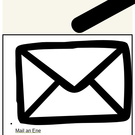
Mail an Ene