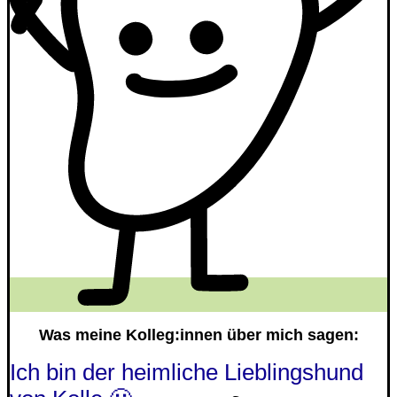
Was meine Kolleg:innen über mich sagen:
Ich bin der heimliche Lieblingshund