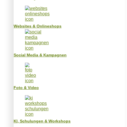
Websites & Onlineshops
Social Media & Kampagnen
Foto & Video
KI, Schulungen & Workshops