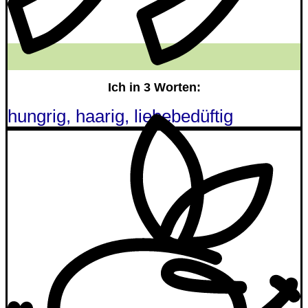
Ich in 3 Worten:
hungrig, haarig, liebebedüftig