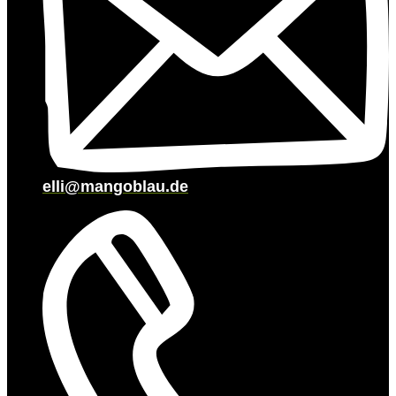
elli@mangoblau.de