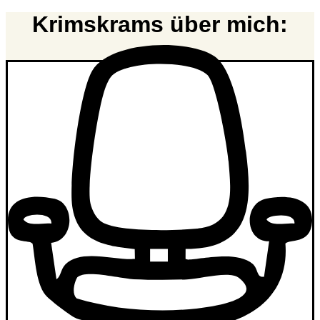
Krimskrams über mich: