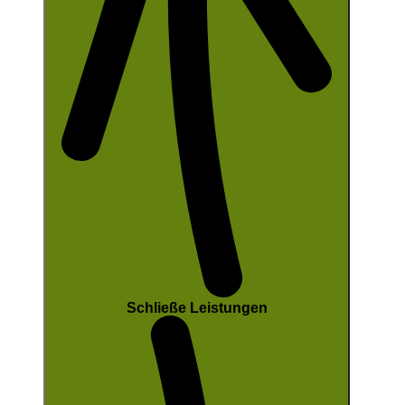
Schließe Leistungen