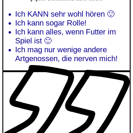
Ich KANN sehr wohl hören 🙂
Ich kann sogar Rolle!
Ich kann alles, wenn Futter im
Spiel ist 🙂
Ich mag nur wenige andere
Artgenossen, die nerven mich!