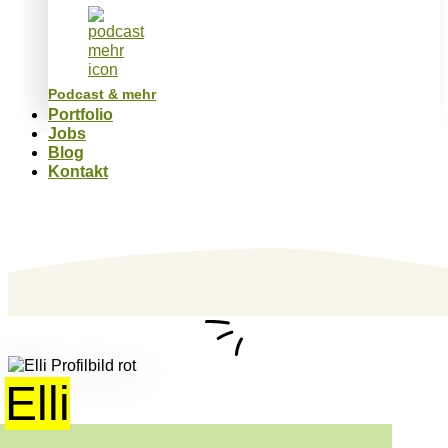
Podcast & mehr
Portfolio
Jobs
Blog
Kontakt
Elli