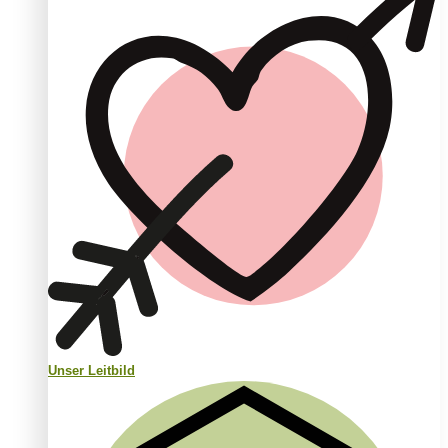
Unser Leitbild