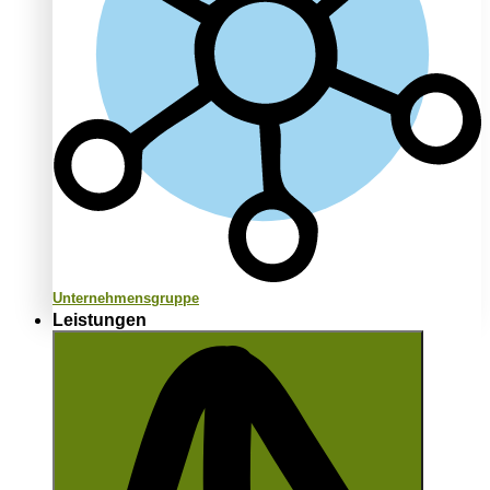
Unternehmensgruppe
Leistungen