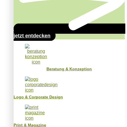
jetzt entdecken
Beratung & Konzeption
Logo & Corporate Design
Print & Magazine