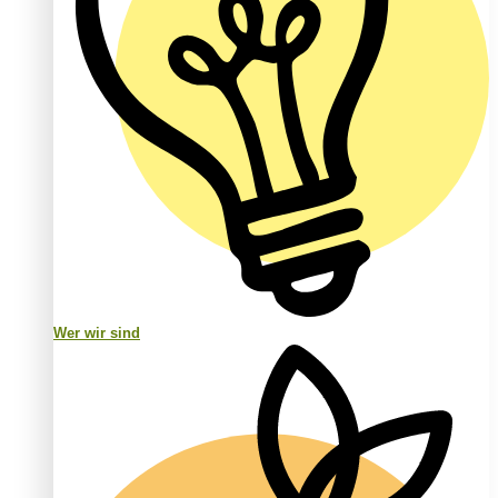
Wer wir sind