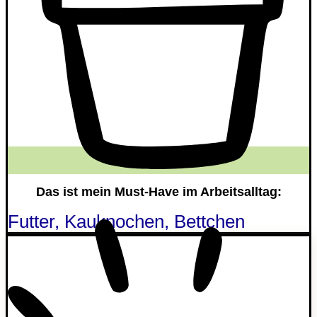
Das ist mein Must-Have im Arbeitsalltag:
Futter, Kauknochen, Bettchen