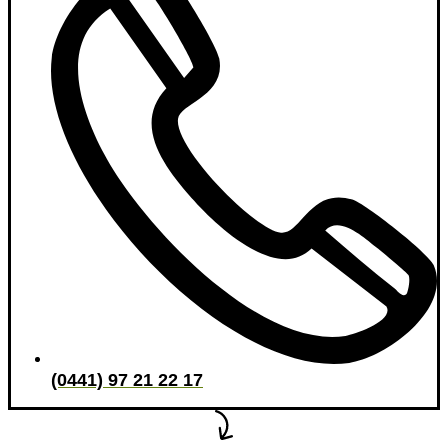
(0441) 97 21 22 17